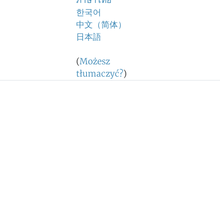
ภาษาไทย
한국어
中文（简体）
日本語
(
Możesz
tłumaczyć?
)