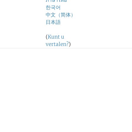
ภาษาไทย
한국어
中文（简体）
日本語
(
Kunt u
vertalen?
)