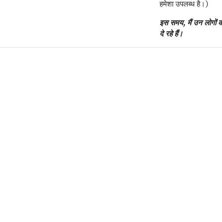
हमेशा उपलब्ध है।)
इस समय, मैं उन लोगों क
दे रहे हैं।