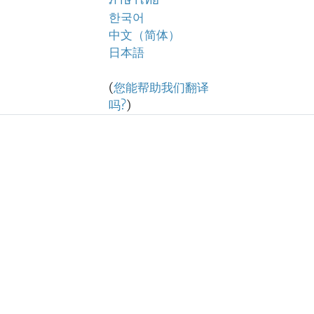
ภาษาไทย
한국어
中文（简体）
日本語
(
您能帮助我们翻译
吗?
)