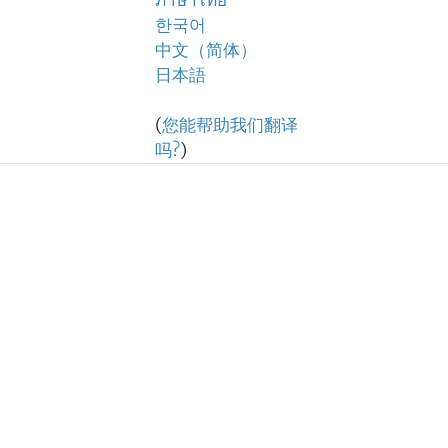
ภาษาไทย
한국어
中文（简体）
日本語
(
您能帮助我们翻译
吗?
)