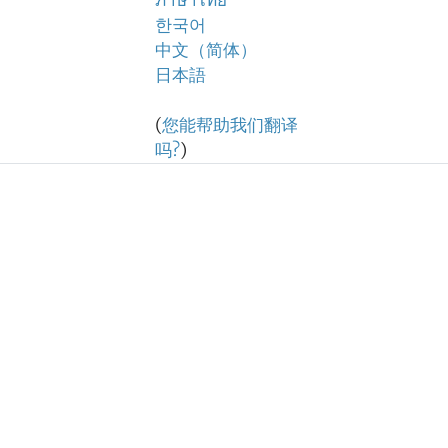
ภาษาไทย
한국어
中文（简体）
日本語
(
您能帮助我们翻译
吗?
)