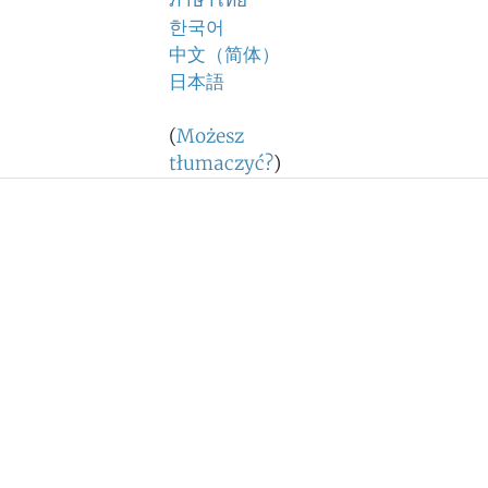
ภาษาไทย
한국어
中文（简体）
日本語
(
Możesz
tłumaczyć?
)