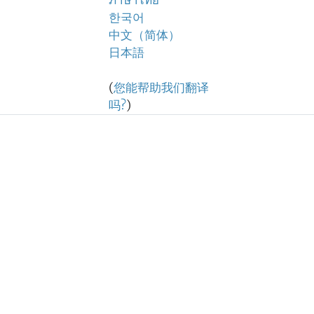
ภาษาไทย
한국어
中文（简体）
日本語
(
您能帮助我们翻译
吗?
)