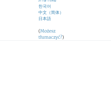
ภาษาไทย
한국어
中文（简体）
日本語
(
Możesz
tłumaczyć?
)