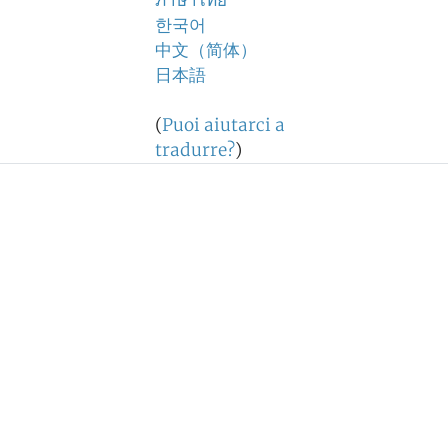
ภาษาไทย
한국어
中文（简体）
日本語
(
Puoi aiutarci a
tradurre?
)