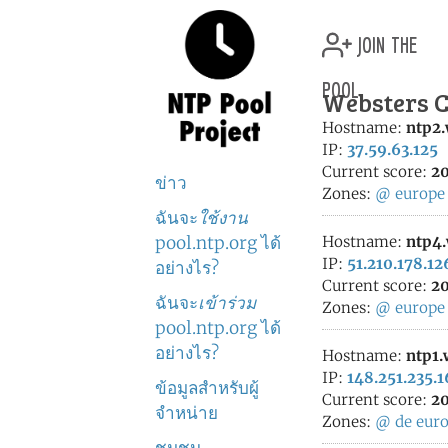
join the
pool
Websters C
Hostname:
ntp2
IP:
37.59.63.125
Current score:
20
ข่าว
Zones:
@
europe
ฉันจะ
ใช้งาน
pool.ntp.org ได้
Hostname:
ntp4
IP:
51.210.178.12
อย่างไร?
Current score:
20
ฉันจะ
เข้าร่วม
Zones:
@
europe
pool.ntp.org ได้
อย่างไร?
Hostname:
ntp1
IP:
148.251.235.
ข้อมูลสำหรับผู้
Current score:
20
จำหน่าย
Zones:
@
de
eur