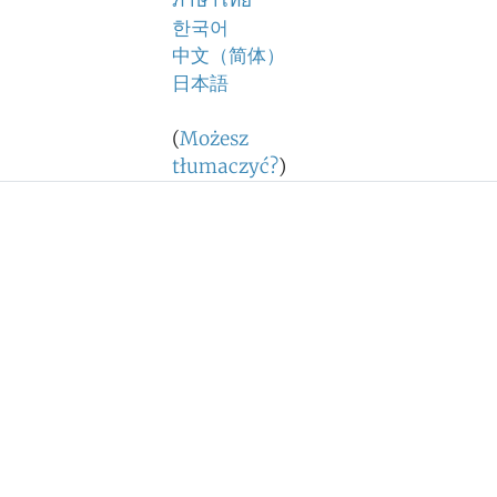
ภาษาไทย
한국어
中文（简体）
日本語
(
Możesz
tłumaczyć?
)