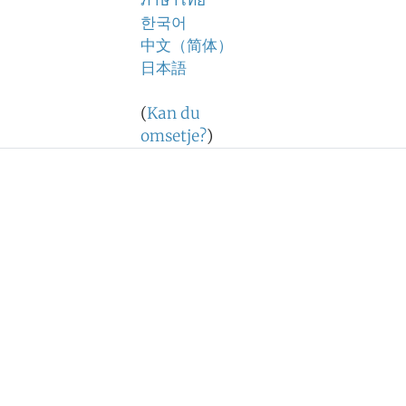
ภาษาไทย
한국어
中文（简体）
日本語
(
Kan du
omsetje?
)