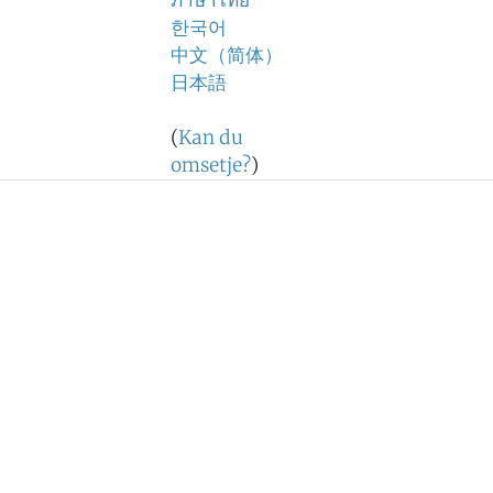
ภาษาไทย
한국어
中文（简体）
日本語
(
Kan du
omsetje?
)