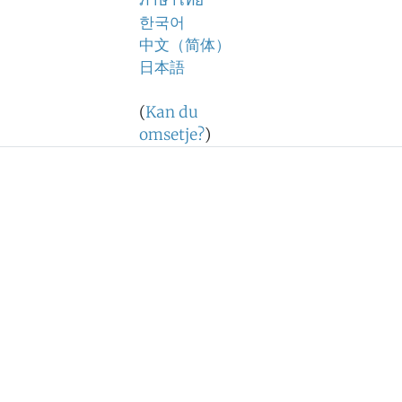
ภาษาไทย
한국어
中文（简体）
日本語
(
Kan du
omsetje?
)