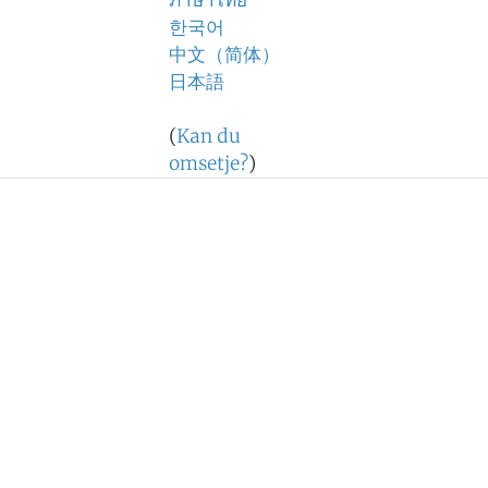
ภาษาไทย
한국어
中文（简体）
日本語
(
Kan du
omsetje?
)