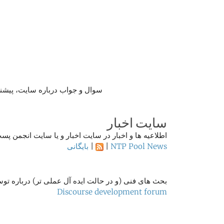
سوال و جواب درباره سایت، پیشن
سایت اخبار
اطلاعیه ها و اخبار در سایت اخبار و یا سایت انجمن پ
NTP Pool News
|
|
بایگانی
بحث های فنی (و در حالت ایده آل عملی تر) درباره تو
Discourse development forum