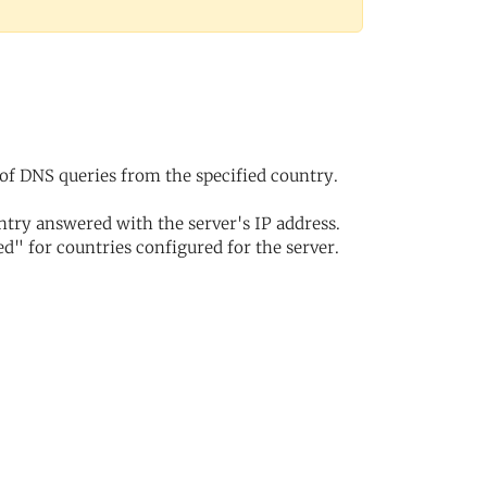
of DNS queries from the specified country.
try answered with the server's IP address.
d" for countries configured for the server.