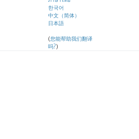
ภาษาไทย
한국어
中文（简体）
日本語
(
您能帮助我们翻译
吗?
)