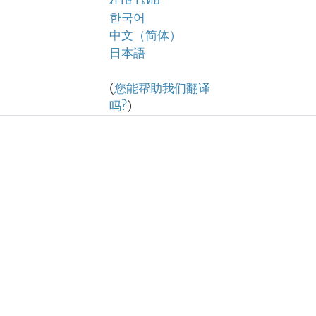
ภาษาไทย
한국어
中文（简体）
日本語
(
您能帮助我们翻译
吗?
)