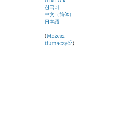
ภาษาไทย
한국어
中文（简体）
日本語
(
Możesz
tłumaczyć?
)