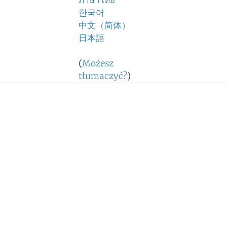
ภาษาไทย
한국어
中文（简体）
日本語
(
Możesz
tłumaczyć?
)