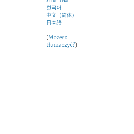
ภาษาไทย
한국어
中文（简体）
日本語
(
Możesz
tłumaczyć?
)