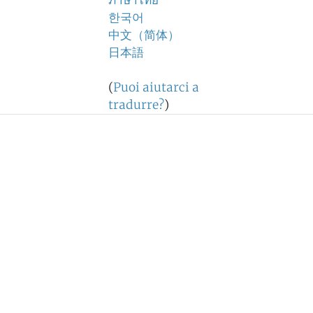
ภาษาไทย
한국어
中文（简体）
日本語
(
Puoi aiutarci a
tradurre?
)