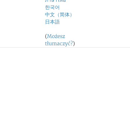
ภาษาไทย
한국어
中文（简体）
日本語
(
Możesz
tłumaczyć?
)