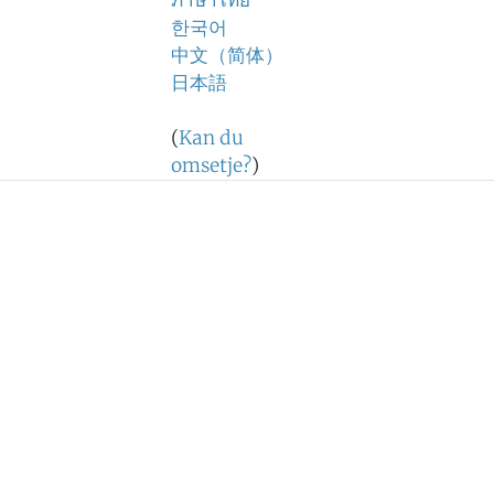
ภาษาไทย
한국어
中文（简体）
日本語
(
Kan du
omsetje?
)