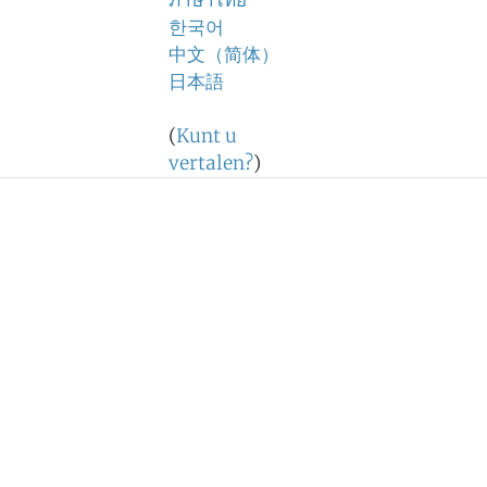
ภาษาไทย
한국어
中文（简体）
日本語
(
Kunt u
vertalen?
)