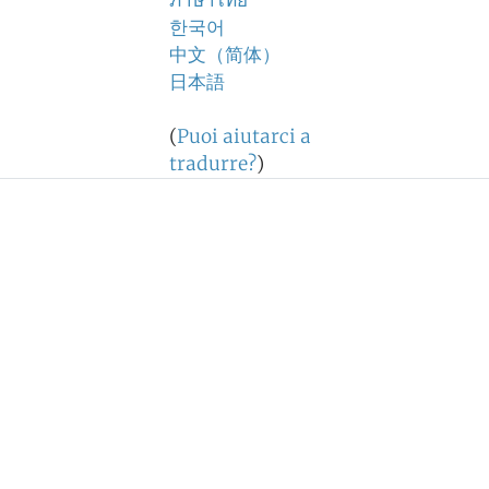
ภาษาไทย
한국어
中文（简体）
日本語
(
Puoi aiutarci a
tradurre?
)