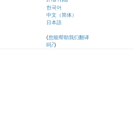
ภาษาไทย
한국어
中文（简体）
日本語
(
您能帮助我们翻译
吗?
)