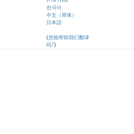
ภาษาไทย
한국어
中文（简体）
日本語
(
您能帮助我们翻译
吗?
)