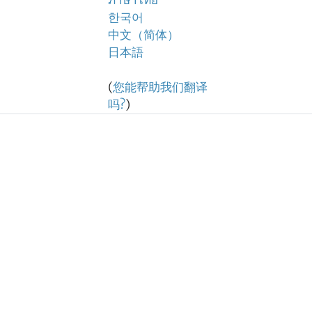
ภาษาไทย
한국어
中文（简体）
日本語
(
您能帮助我们翻译
吗?
)