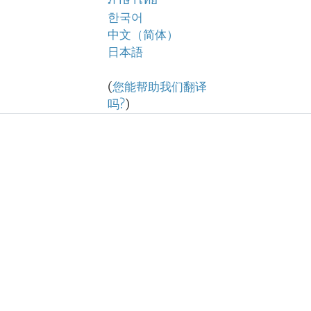
ภาษาไทย
한국어
中文（简体）
日本語
(
您能帮助我们翻译
吗?
)