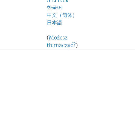
ภาษาไทย
한국어
中文（简体）
日本語
(
Możesz
tłumaczyć?
)