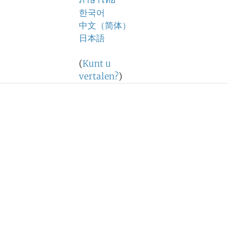
ภาษาไทย
한국어
中文（简体）
日本語
(
Kunt u
vertalen?
)