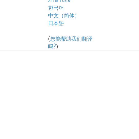
ภาษาไทย
한국어
中文（简体）
日本語
(
您能帮助我们翻译
吗?
)