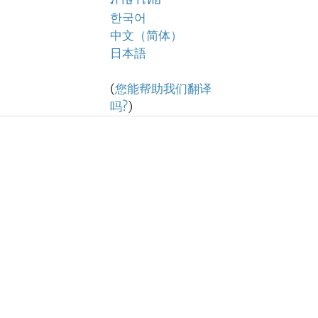
ภาษาไทย
한국어
中文（简体）
日本語
(
您能帮助我们翻译
吗?
)