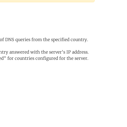
of DNS queries from the specified country.
try answered with the server's IP address.
d" for countries configured for the server.