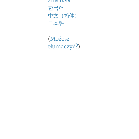
ภาษาไทย
한국어
中文（简体）
日本語
(
Możesz
tłumaczyć?
)