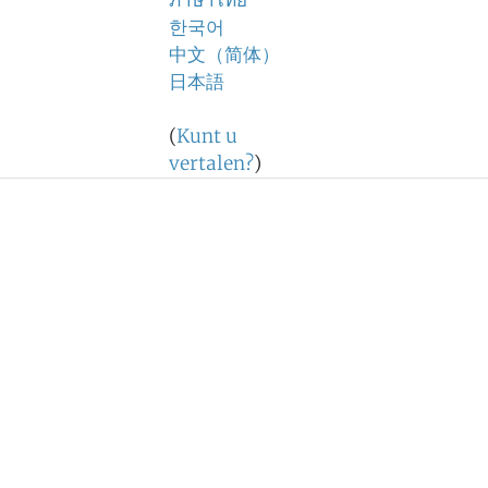
ภาษาไทย
한국어
中文（简体）
日本語
(
Kunt u
vertalen?
)