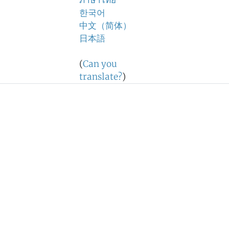
ภาษาไทย
한국어
中文（简体）
日本語
(
Can you
translate?
)