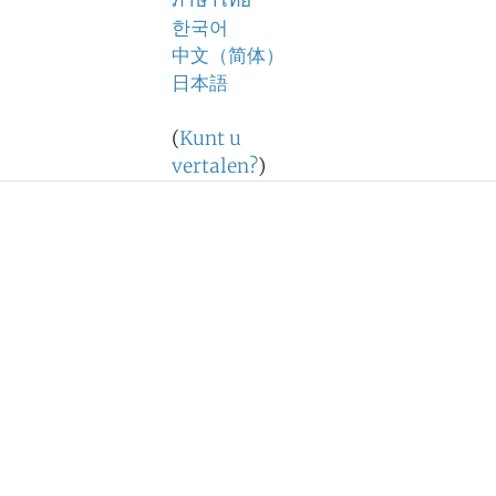
ภาษาไทย
한국어
中文（简体）
日本語
(
Kunt u
vertalen?
)