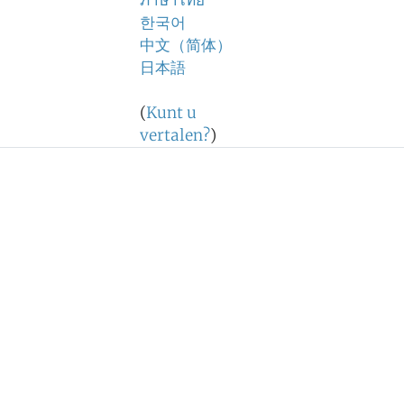
ภาษาไทย
한국어
中文（简体）
日本語
(
Kunt u
vertalen?
)