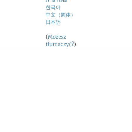
ภาษาไทย
한국어
中文（简体）
日本語
(
Możesz
tłumaczyć?
)